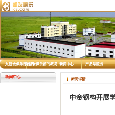
九游会俱乐部首页
九游会俱乐部的概况
新闻中心
产品与服务
新闻中心
新闻详情
中金钢构开展学