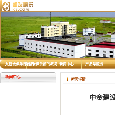
九游会俱乐部首页
九游会俱乐部的概况
新闻中心
产品与服务
新闻中心
新闻详情
中金建