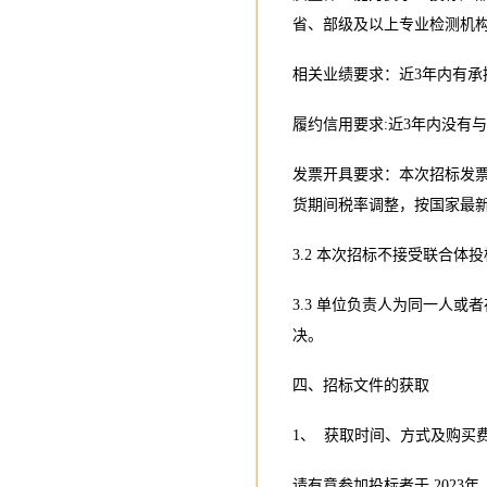
省、部级及以上专业检测机
相关业绩要求：近3年内有承
履约信用要求:近3年内没有
发票开具要求：本次招标发
货期间税率调整，按国家最
3.2 本次招标不接受联合体
3.3 单位负责人为同一人
决。
四、招标文件的获取
1、 获取时间、方式及购买
请有意参加投标者于 2023年