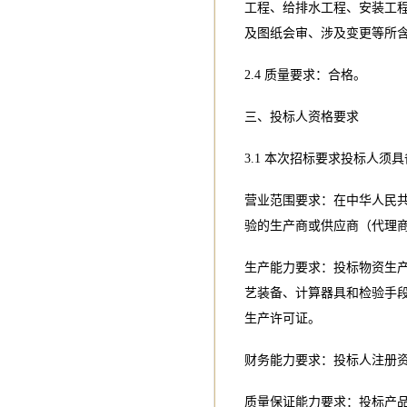
工程、给排水工程、安装工
及图纸会审、涉及变更等所
2.4 质量要求：合格。
三、投标人资格要求
3.1 本次招标要求投标人
营业范围要求：在中华人民
验的生产商或供应商（代理
生产能力要求：投标物资生
艺装备、计算器具和检验手
生产许可证。
财务能力要求：投标人注册资
质量保证能力要求：投标产品