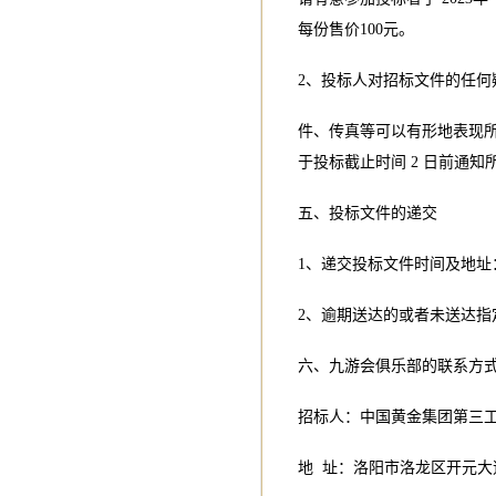
每份售价100元。
2、投标人对招标文件的任何
件、传真等可以有形地表现
于投标截止时间 2 日前通知
五、投标文件的递交
1、递交投标文件时间及地址
2、逾期送达的或者未送达指
六、九游会俱乐部的联系方
招标人：中国黄金集团第三
地 址：洛阳市洛龙区开元大