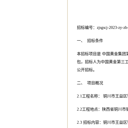
招标编号：zjsgscj-2023-zy-zb
一、 招标条件
本招标项目是 中国黄金集团
包，招标人为中国黄金第三
公开招标。
二、 项目概况
2.1工程名称： 铜川市王益
2.2工程地点：陕西省铜川
2.3 招标内容：铜川市王