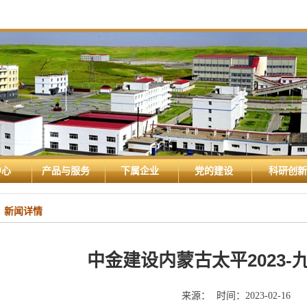
中心
产品与服务
下属企业
党的建设
科研创新
新闻详情
中金建设内蒙古太平2023-
来源：
时间：
2023-02-16