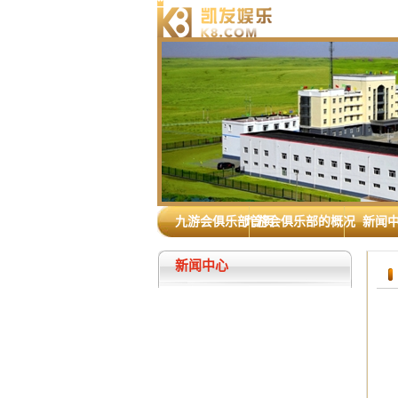
九游会俱乐部首页
九游会俱乐部的概况
新闻
新闻中心