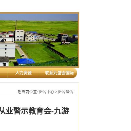
人力资源
联系九游会国际
您当前位置:
新闻中心
>
新闻详情
从业警示教育会-九游