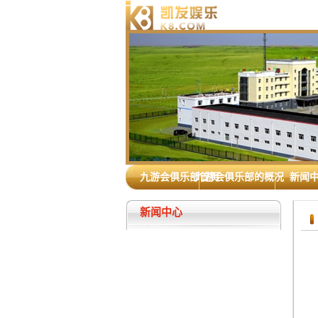
九游会俱乐部首页
九游会俱乐部的概况
新闻
新闻中心