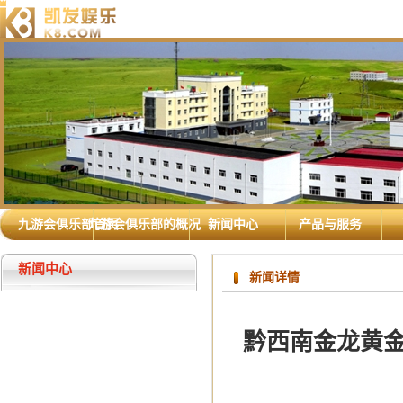
九游会俱乐部首页
九游会俱乐部的概况
新闻中心
产品与服务
新闻中心
新闻详情
黔西南金龙黄金