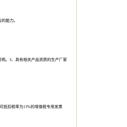
应的能力。
证明。3、具有相关产品资质的生产厂家
可抵扣税率为13%的增值税专用发票