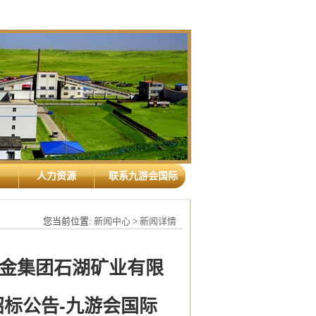
人力资源
联系九游会国际
您当前位置:
新闻中心
>
新闻详情
金集团石湖矿业有限
标公告-九游会国际