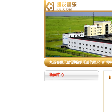
九游会俱乐部首页
九游会俱乐部的概况
新闻
新闻中心