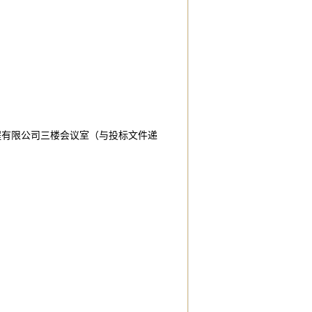
程有限公司三楼会议室（与投标文件递