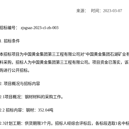
来源：
时间：
2023-03-07
招标编号： zjsgsaz-2023-cl-zb-003
1. 招标条件
本招标项目为中国黄金集团第三工程有限公司对“中国黄金集团石湖矿业
料采购，招标人为中国黄金集团第三工程有限公司。项目资金已落实，该项
购进行公开招标。
2. 项目概况与招标内容
2.1项目概况：钢材材料的采购工作。
2.2 招标内容：钢材：352.04吨
2.3计划工期：供货期限3个月。招标人经综合评标后，各标段选取1名中