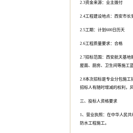
2.3资金来源：业主拨付
2.4工程建设地点：西安市
2.5工期：计划600日历天
2.6工程质量要求：合格
2.7招标范围：西安航天基
屋面、厨房、卫生间等施工
2.8本次招标是专业分包施
招标人有随时增减的权利，
三、投标人资格要求
1、营业执照：在中华人民
防水工程施工。