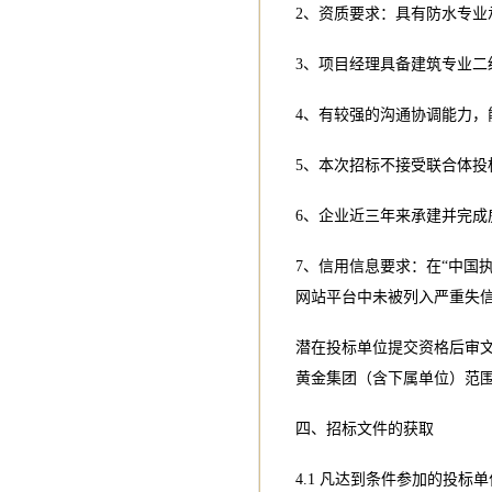
2、资质要求：具有防水专业
3、项目经理具备建筑专业二
4、有较强的沟通协调能力，
5、本次招标不接受联合体投
6、企业近三年来承建并完成
7、信用信息要求：在“中国
网站平台中未被列入严重失
潜在投标单位提交资格后审
黄金集团（含下属单位）范
四、招标文件的获取
4.1 凡达到条件参加的投