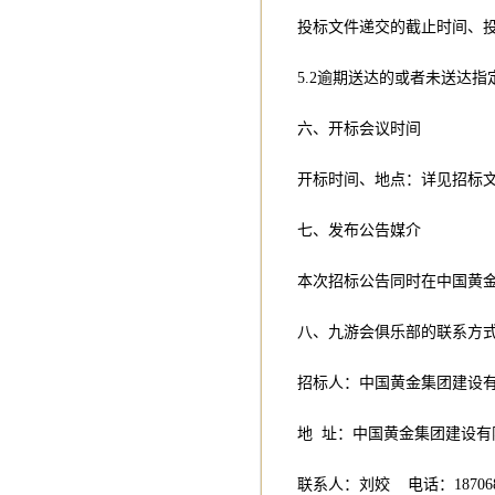
投标文件递交的截止时间、
5.2逾期送达的或者未送达
六、开标会议时间
开标时间、地点：详见招标
七、发布公告媒介
本次招标公告同时在中国黄
八、九游会俱乐部的联系方
招标人：中国黄金集团建设
地 址：中国黄金集团建设
联系人：刘姣 电话：1870688