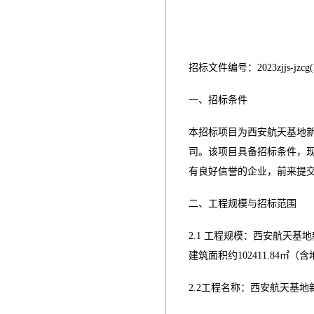
招标文件编号：2023zjjs-jzcg(ht
一、招标条件
本招标项目为西安航天基地
司。该项目具备招标条件，
有良好信誉的企业，前来提
二、工程规模与招标范围
2.1 工程规模：西安航天基
建筑面积约102411.84㎡（
2.2工程名称：西安航天基