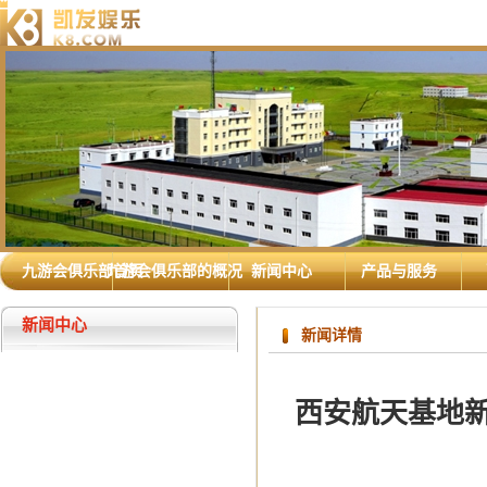
九游会俱乐部首页
九游会俱乐部的概况
新闻中心
产品与服务
新闻中心
新闻详情
西安航天基地