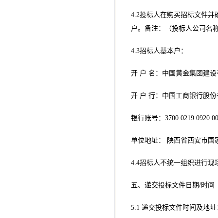
4.2投标人在购买招标文件并
户。备注：（投标人公司名称
4.3招标人基本户：
开 户 名：中国黄金集团建
开 户 行：中国工商银行股
银行账号：3700 0219 0920 00
单位地址： 陕西省西安市国家
4.4招标人不统一组织进行现
五、递交投标文件日期/时间
5.1 递交投标文件时间及地址