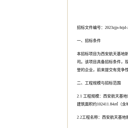
招标文件编号：2023zjjs-htjd-zy
一、招标条件
本招标项目为西安航天基地
司。该项目具备招标条件，
誉的企业，前来提交有竞争
二、工程规模与招标范围
2.1 工程规模：西安航天基
建筑面积约102411.84㎡（
2.2工程名称：西安航天基