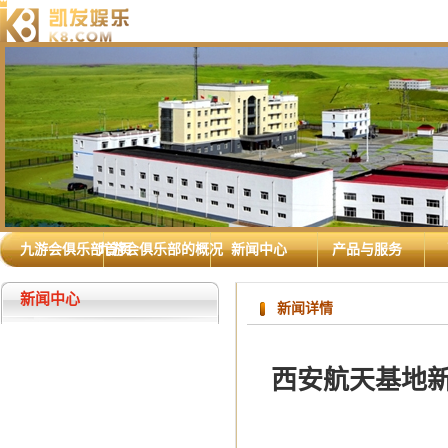
九游会俱乐部首页
九游会俱乐部的概况
新闻中心
产品与服务
新闻中心
新闻详情
西安航天基地