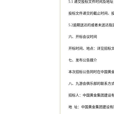
5.1 递交投标文件时间及地址
投标文件递交的截止时间、
5.2逾期送达的或者未送达
六、开标会议时间
开标时间、地点：详见招标
七、发布公告媒介
本次招标公告同时在中国黄
八、九游会俱乐部的联系方
招标人：中国黄金集团建设
地 址：中国黄金集团建设