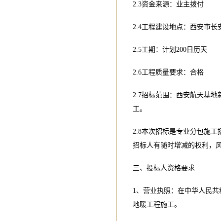
2.3资金来源：业主拨付
2.4工程建设地点：西安市
2.5工期：计划200日历天
2.6工程质量要求：合格
2.7招标范围：西安航天基地
工。
2.8本次招标是专业分包施
招标人有随时增减的权利，
三、投标人资格要求
1、营业执照：在中华人民
地暖工程施工。