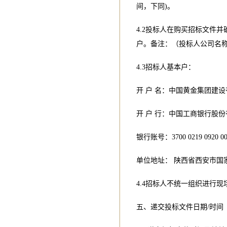
间，下同)。
4.2投标人在购买招标文件并
户。备注：（投标人公司名称
4.3招标人基本户：
开 户 名：中国黄金集团建
开 户 行：中国工商银行股
银行账号：3700 0219 0920 00
单位地址： 陕西省西安市国家
4.4招标人不统一组织进行现
五、递交投标文件日期/时间