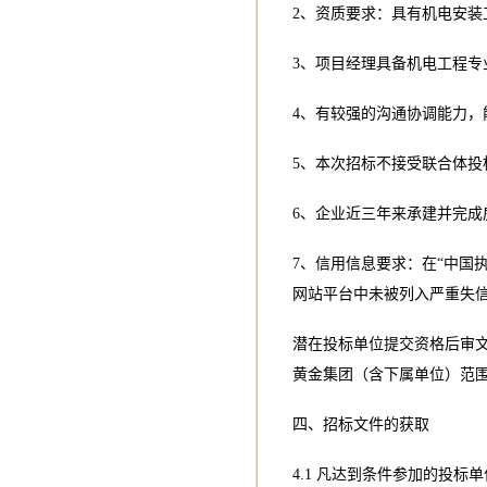
2、资质要求：具有机电安装
3、项目经理具备机电工程专
4、有较强的沟通协调能力，
5、本次招标不接受联合体投
6、企业近三年来承建并完成
7、信用信息要求：在“中国
网站平台中未被列入严重失
潜在投标单位提交资格后审
黄金集团（含下属单位）范
四、招标文件的获取
4.1 凡达到条件参加的投