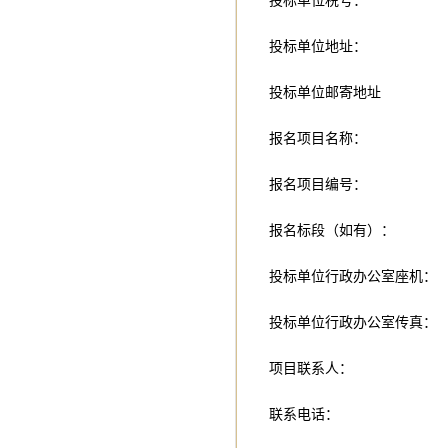
投标单位税号：
投标单位地址：
投标单位邮寄地址
报名项目名称：
报名项目编号：
报名标段（如有）：
投标单位行政办公室座机：
投标单位行政办公室传真：
项目联系人：
联系电话：