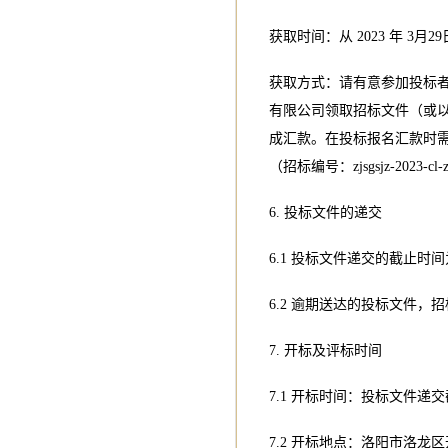
获取时间：从 2023 年 3月29日0
获取方式：请有意参加投标者于 
有限公司领取招标文件（或以
成汇款。在投标报名汇款时
（招标编号：zjsgsjz-2023-cl-
6. 投标文件的递交
6.1 投标文件递交的截止时
6.2 逾期送达的投标文件，
7. 开标及评标时间
7.1 开标时间：投标文件递
7.2 开标地点：洛阳市洛