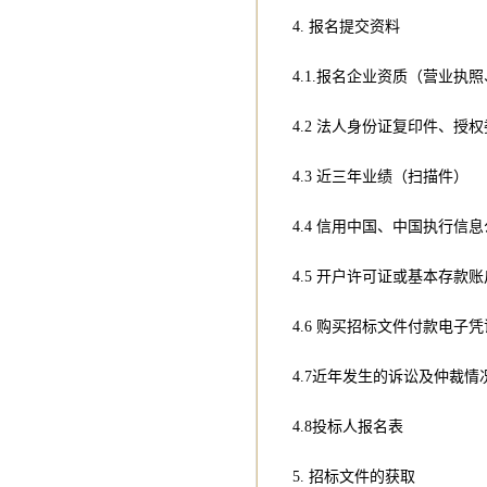
4. 报名提交资料
4.1.报名企业资质（营业执
4.2 法人身份证复印件、
4.3 近三年业绩（扫描件）
4.4 信用中国、中国执行
4.5 开户许可证或基本存款账
4.6 购买招标文件付款电子凭
4.7近年发生的诉讼及仲裁情
4.8投标人报名表
5. 招标文件的获取