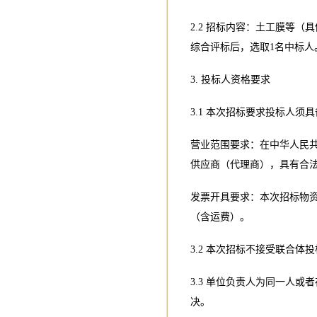
2.2 招标内容：土工膜等
综合评标后，选取1名中标人
3. 投标人资格要求
3.1 本次招标要求投标人
营业范围要求：在中华人民
供应商（代理商），具有合
发票开具要求：本次招标物资
（含运费）。
3.2 本次招标不接受联合体
3.3 单位负责人为同一人
决。