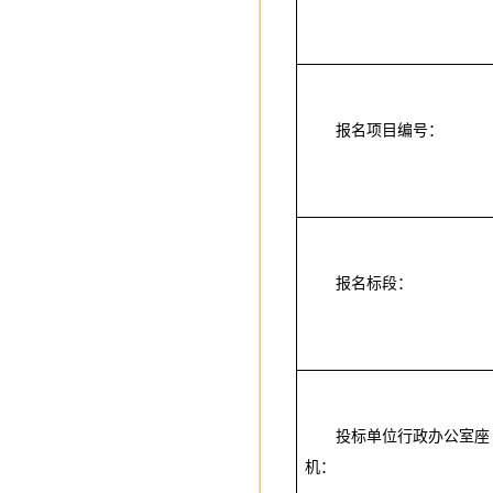
报名项目编号：
报名标段：
投标单位行政办公室座
机：