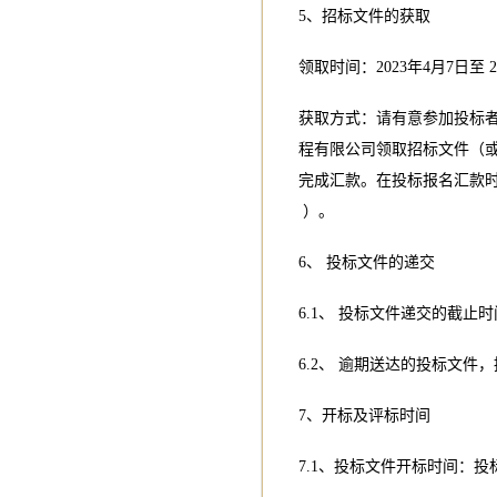
5、招标文件的获取
领取时间：2023年4月7日至 2
获取方式：请有意参加投标者于
程有限公司领取招标文件（或
完成汇款。在投标报名汇款
）。
6、 投标文件的递交
6.1、 投标文件递交的截
6.2、 逾期送达的投标文件
7、开标及评标时间
7.1、投标文件开标时间：