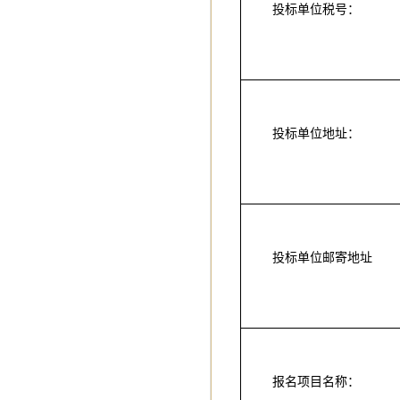
投标单位税号：
投标单位地址：
投标单位邮寄地址
报名项目名称：