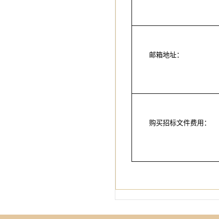
邮箱地址：
购买招标文件费用：