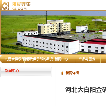
九游会俱乐部首页
九游会俱乐部的概况
新闻中心
产品与服务
新闻中心
新闻详情
河北大白阳金