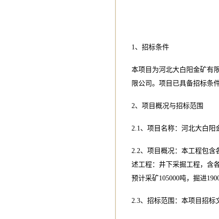
1、招标条件
本项目为河北大白阳金矿有
限公司。项目已具备招标条
2、项目概况与招标范围
2.1、项目名称：河北大白
2.2、项目概况：本工程包
述工程：井下采掘工程，含
预计采矿105000吨，掘进
2.3、招标范围：本项目招