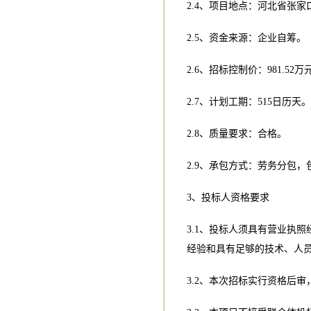
2.4、项目地点：河北省张
2.5、资金来源：企业自筹。
2.6、招标控制价：981.52万
2.7、计划工期：515日历天。
2.8、质量要求：合格。
2.9、承包方式：劳务分包
3、投标人资格要求
3.1、投标人须具有营业执
经验和具有足够的技术、人
3.2、本次招标实行资格后