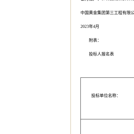
中国黄金集团第三工程有限
2023年4月
附表：
投标人报名表
投标单位名称：