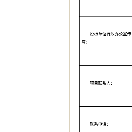
投标单位行政办公室传
真：
项目联系人：
联系电话：