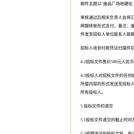
邮件主题以“废品厂场地硬化
审核通过后相关负责人会将
网银转账形式支付，备注：
件发至招标人单位联系人邮
招标人收到付款凭证扫描件
4.2招标文件售价500元人
4.3投标人对招标文件的任
所载内容的形式发送至招标
所有投标人。
5.投标文件的递交
5.1投标文件递交的截止时
5.2逾期送达的投标文件，