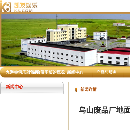
九游会俱乐部首页
九游会俱乐部的概况
新闻中心
产品与服务
新闻中心
新闻详情
乌山废品厂地面