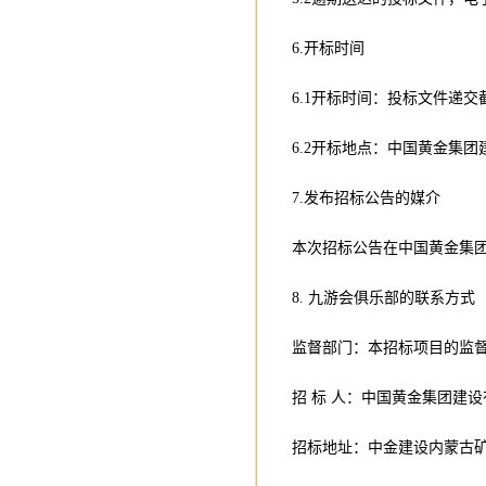
6.开标时间
6.1开标时间：投标文件递交
6.2开标地点：中国黄金集
7.发布招标公告的媒介
本次招标公告在中国黄金集团建设有
8. 九游会俱乐部的联系方式
监督部门：本招标项目的监
招 标 人：中国黄金集团建
招标地址：中金建设内蒙古