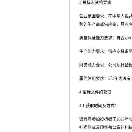
3.投标人资格要求
营业范围要求：在中华人民
验的生产商或供应商，具有
质量保证能力要求：符合gb/t
生产能力要求：供应商具备至
财务能力要求：公司须具备接
履约信用要求：近3年内没
4.招标文件的获取
4.1 获取时间及方式：
请有意参加投标者于2023年
扫描件或复印件盖公章的扫