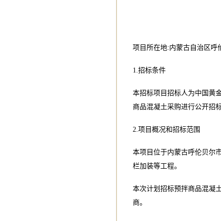
项目所在地:内蒙古自治区呼
1.招标条件
本招标项目招标人为中国黄
商品混凝土采购进行公开招
2.项目概况和招标范围
本项目位于内蒙古呼伦贝尔市
栏加装等工程。
本次计划招标预拌商品混凝土
商。