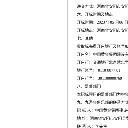
递交方式：河南省安阳市安阳
六、开标时间及地点
开标时间：2023 年05 月06 日 
开标地点：河南省安阳市安阳
七、其他
收取标书费开户银行及帐号
开户名：中国黄金集团建设
开户行：交通银行北京慧忠
银行账号： 0110 0077 01
开户行号： 301100000769
八、监督部门
本招标项目的监督部门为中
九、九游会俱乐部的联系方
招 标 人：中国黄金集团建
地 址：河南省安阳市安阳县
联 系 人：李先生