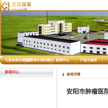
九游会俱乐部首页
九游会俱乐部的概况
新闻中心
产品与服务
新闻中心
新闻详情
安阳市肿瘤医