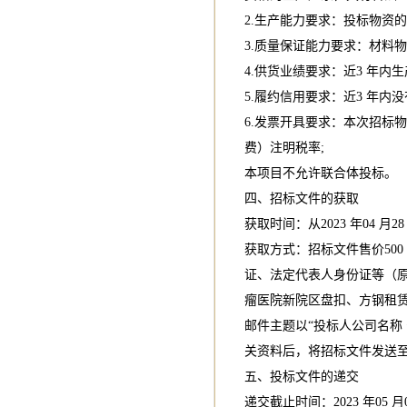
2.生产能力要求：投标物资
3.质量保证能力要求：材料
4.供货业绩要求：近3 年
5.履约信用要求：近3 年
6.发票开具要求：本次招标
费）注明税率;
本项目不允许联合体投标。
四、招标文件的获取
获取时间：从2023 年04 月28 日
获取方式：招标文件售价50
证、法定代表人身份证等（
瘤医院新院区盘扣、方钢租
邮件主题以“投标人公司名称
关资料后，将招标文件发送
五、投标文件的递交
递交截止时间：2023 年05 月06