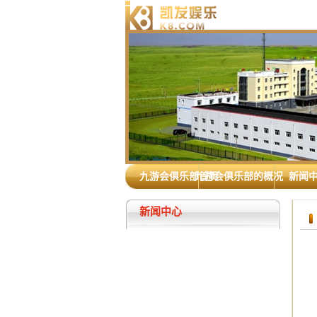
九游会俱乐部首页
九游会俱乐部的概况
新闻
新闻中心