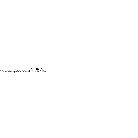
.ngecc.com ）发布。