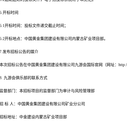
6.开标时间
6.1开标时间：投标文件递交截止时间；
6.2开标地点：中国黄金集团建设有限公司内蒙古矿业项目部。
7.发布招标公告的媒介
本次招标公告在中国黄金集团建设有限公司九游会国际官网（网址：http://www
8. 九游会俱乐部的联系方式
监督部门：本招标项目的监督部门为审计与风险管理部
招 标 人：中国黄金集团建设有限公司矿业分公司
招标地址：中金建设内蒙古矿业项目部