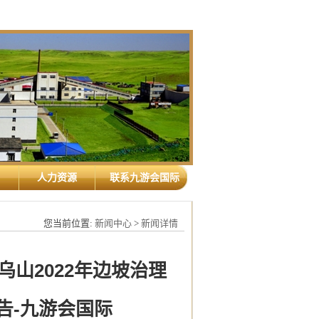
人力资源
联系九游会国际
您当前位置:
新闻中心
>
新闻详情
山2022年边坡治理
告-九游会国际