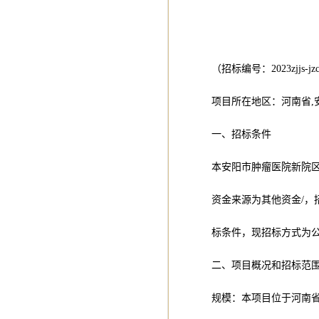
（招标编号：2023zjjs-jzc
项目所在地区：河南省,
一、招标条件
本安阳市肿瘤医院新院区
资金来源为其他资金/
标条件，现招标方式为
二、项目概况和招标范
规模：本项目位于河南