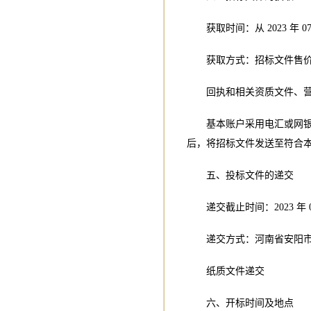
获取时间：从 2023 年 07 月
获取方式：招标文件售价
回执和相关资质文件、
基本账户采用电汇或网
后，将招标文件发送至符合
五、投标文件的递交
递交截止时间：2023 年 07 
递交方式：河南省安阳
纸质文件递交
六、开标时间及地点