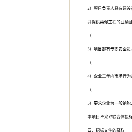
2）项目负责人具有建设
并提供类似工程的业绩
（
3）项目部有专职安全
（
4）企业三年内市场行
（
5）要求企业为一般纳税
本项目
不允许
联合体投
四、招标文件的获取