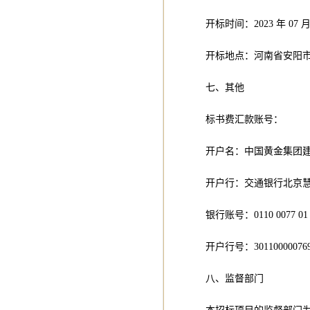
开标时间：2023 年 07 月 2
开标地点：河南省安阳
七、其他
标书费汇款账号：
开户名：中国黄金集团
开户行：交通银行北京
银行账号：0110 0077 01
开户行号：30110000076
八、监督部门