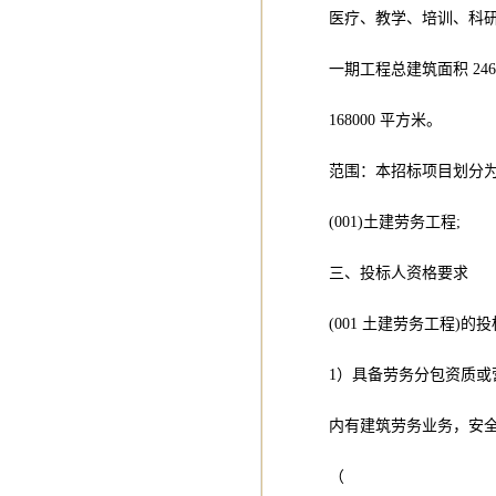
医疗、教学、培训、科
一期工程总建筑面积 246
168000 平方米。
范围：本招标项目划分为
(001)土建劳务工程;
三、投标人资格要求
(001 土建劳务工程)
1）具备劳务分包资质或
内有建筑劳务业务，安
（