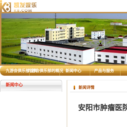
九游会俱乐部首页
九游会俱乐部的概况
新闻中心
产品与服务
新闻中心
新闻详情
安阳市肿瘤医