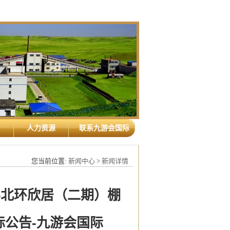
人力资源
联系九游会国际
您当前位置:
新闻中心
>
新闻详情
县北环欣居（二期）棚
标公告-九游会国际