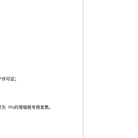
产许可证；
为 9%的增值税专用发票。