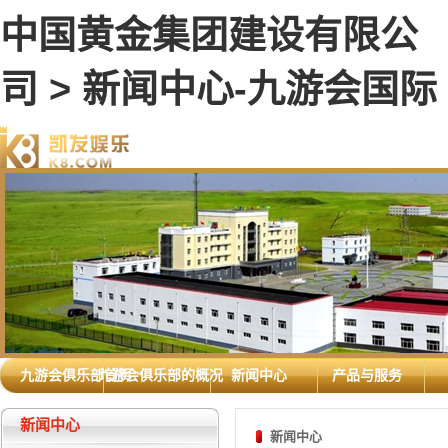
中国黄金集团建设有限公
司 > 新闻中心-九游会国际
九游会俱乐部首页
九游会俱乐部的概况
新闻中心
产品与服务
新闻中心
新闻中心