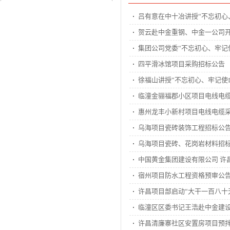
吕有意在中十冶讲授“不忘初心
贺云赴中金重钢、中金一公司开展
集团公司党委“不忘初心、牢记使
四平滑冰馆项目采购招标公告
徐福山讲授“不忘初心、牢记使
临潼金骊福郡小区项目电线电
惠州龙丰小新村项目电线电缆
乌海项目瓷砖装饰工程招标公
乌海项目瓷砖、花岗岩材料招
中国黄金集团建设有限公司 许昌
宿州项目防水工程资格预审公
许昌项目部启动“大干一百八十天
临潼区区委书记王浩赴中金建
许昌清廉寨社区安置房项目预