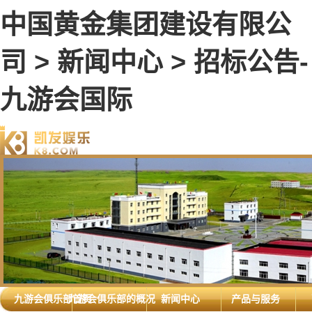
中国黄金集团建设有限公
司 > 新闻中心 > 招标公告-
九游会国际
九游会俱乐部首页
九游会俱乐部的概况
新闻中心
产品与服务