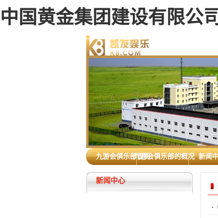
中国黄金集团建设有限公司 
九游会俱乐部首页
九游会俱乐部的概况
新闻
新闻中心