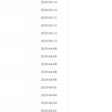
2020-04-14
2020-04-14
2020-04-13
2020-04-13
2020-04-13
2020-04-13
2020-04-09
2020-04-09
2020-04-09
2020-04-08
2020-04-08
2020-04-05
2020-04-04
2020-04-04
2020-04-02