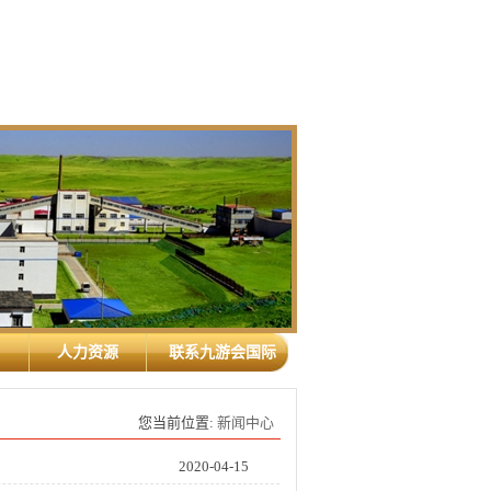
人力资源
联系九游会国际
您当前位置:
新闻中心
2020-04-15