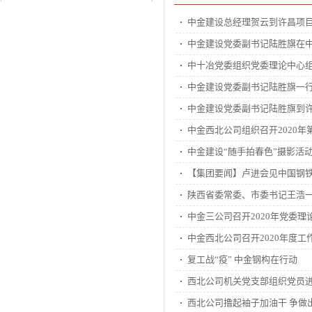
中金建设总经理贺云到许昌项
中金建设党委副书记陆胜旗在
中十冶党委组织党委理论中心
中金建设党委副书记陆胜旗一行
中金建设党委副书记陆胜旗到
中金西北公司组织召开2020年
中金建设“随手拍春色”摄影活
【集团要闻】卢进会见中国钢
陕西省委常委、市委书记王浩一
中金三公司召开2020年党委
中金西北公司召开2020年度工
复工战“疫” 中金钢构在行动
西北公司机关党支部组织党员
西北公司撸起袖子加油干 争做