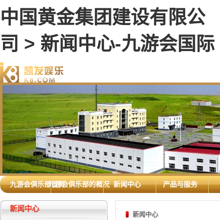
中国黄金集团建设有限公
司 > 新闻中心-九游会国际
九游会俱乐部首页
九游会俱乐部的概况
新闻中心
产品与服务
新闻中心
新闻中心